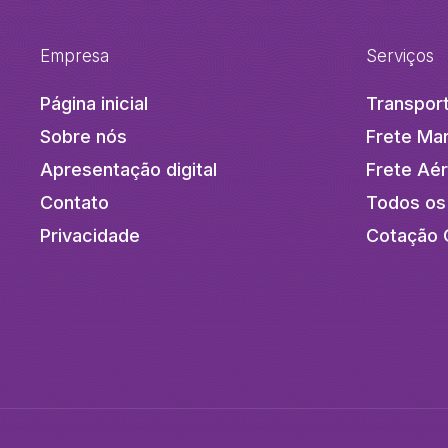
Empresa
Serviços
Página inicial
Transport
Sobre nós
Frete Mar
Apresentação digital
Frete Aé
Contato
Todos os
Privacidade
Cotação 