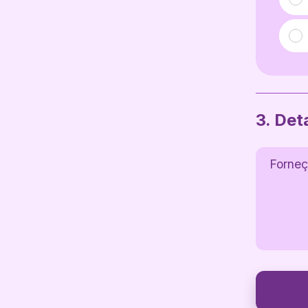
3. Det