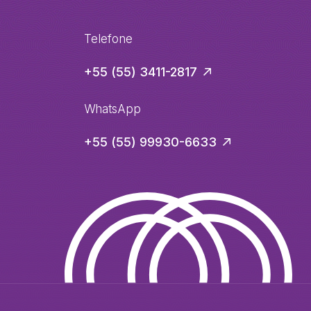
Telefone
+55 (55) 3411-2817
WhatsApp
+55 (55) 99930-6633