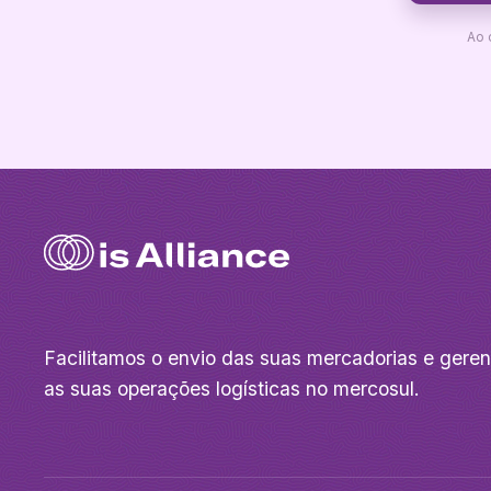
Ao 
Facilitamos o envio das suas mercadorias e gere
as suas operações logísticas no mercosul.