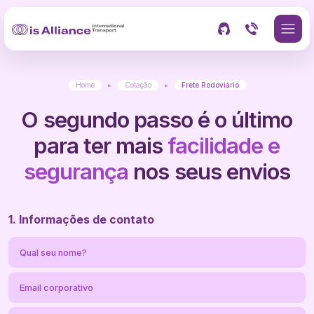
Home
▸
Cotação
▸
Frete Rodoviário
O segundo passo é o último
para ter mais
facilidade e
segurança
nos seus envios
1. Informações de contato