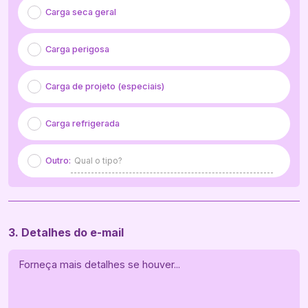
Carga seca geral
Carga perigosa
Carga de projeto (especiais)
Carga refrigerada
Outro:
3. Detalhes do e-mail