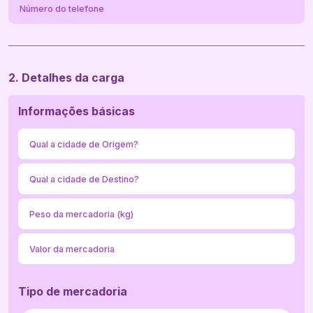
2. Detalhes da carga
Informações básicas
Tipo de mercadoria