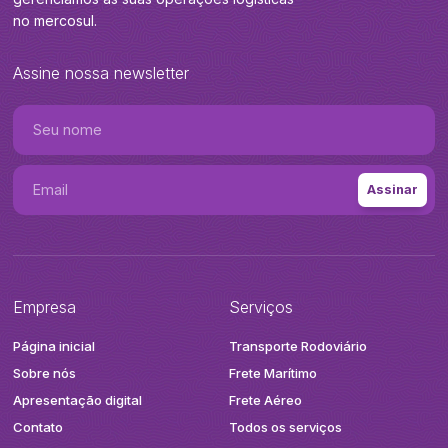
no mercosul.
Assine nossa newsletter
Empresa
Serviços
Página inicial
Transporte Rodoviário
Sobre nós
Frete Marítimo
Apresentação digital
Frete Aéreo
Contato
Todos os serviços