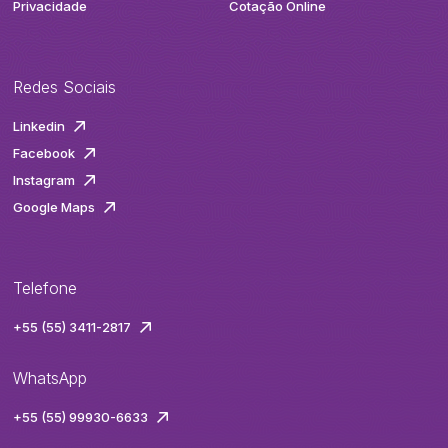
Privacidade
Cotação Online
Redes Sociais
Linkedin
Facebook
Instagram
Google Maps
Telefone
+55 (55) 3411-2817
WhatsApp
+55 (55) 99930-6633