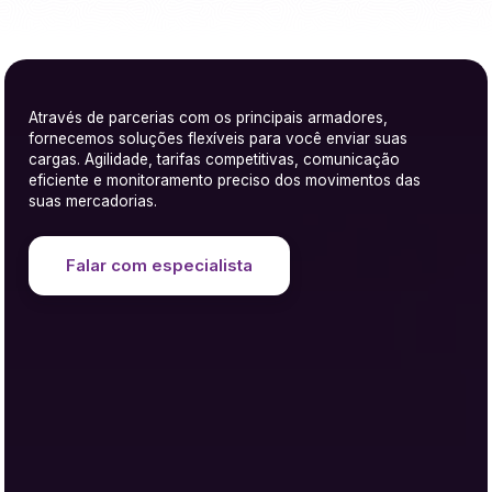
Através de parcerias com os principais armadores,
fornecemos soluções flexíveis para você enviar suas
cargas. Agilidade, tarifas competitivas, comunicação
eficiente e monitoramento preciso dos movimentos das
suas mercadorias.
Falar com especialista