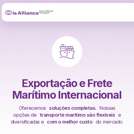
Exportação e Frete
Marítimo Internacional
Oferecemos
soluções completas.
Nossas
opções de
transporte marítimo são flexíveis
e
diversificadas e
com o melhor custo
do mercado.